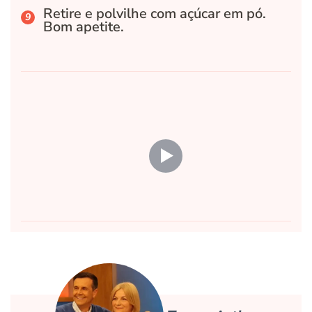
Retire e polvilhe com açúcar em pó.
Bom apetite.