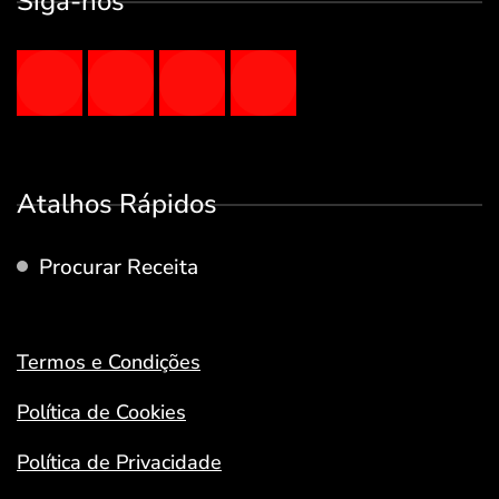
Siga-nos
Atalhos Rápidos
Procurar Receita
Termos e Condições
Política de Cookies
Política de Privacidade