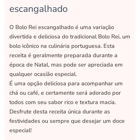
escangalhado
O Bolo Rei escangalhado é uma variação
divertida e deliciosa do tradicional Bolo Rei, um
bolo icônico na culinária portuguesa. Esta
receita é geralmente preparada durante a
época de Natal, mas pode ser apreciada em
qualquer ocasião especial.
É uma opção deliciosa para acompanhar um
chá ou café, e certamente será adorado por
todos com seu sabor rico e textura macia.
Desfrute desta receita única durante as
festividades ou sempre que desejar um doce
especial!