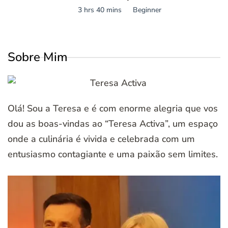
3 hrs 40 mins
Beginner
Sobre Mim
Olá! Sou a Teresa e é com enorme alegria que vos
dou as boas-vindas ao “Teresa Activa”, um espaço
onde a culinária é vivida e celebrada com um
entusiasmo contagiante e uma paixão sem limites.