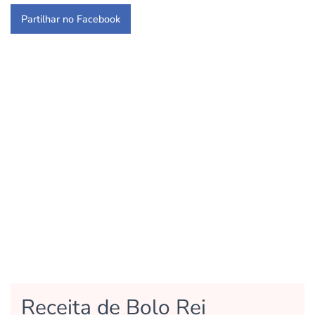
Partilhar no Facebook
Receita de Bolo Rei