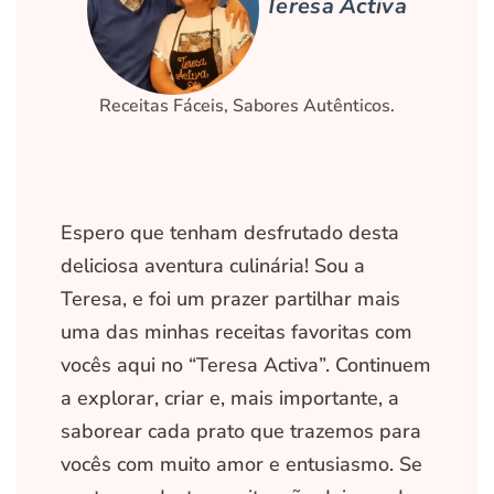
Teresa Activa
Receitas Fáceis, Sabores Autênticos.
Espero que tenham desfrutado desta
deliciosa aventura culinária! Sou a
Teresa, e foi um prazer partilhar mais
uma das minhas receitas favoritas com
vocês aqui no “Teresa Activa”. Continuem
a explorar, criar e, mais importante, a
saborear cada prato que trazemos para
vocês com muito amor e entusiasmo. Se