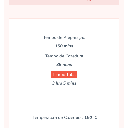
Tempo de Preparação
150 mins
Tempo de Cozedura
35 mins
Tempo Total
3 hrs 5 mins
Temperatura de Cozedura:
180 C