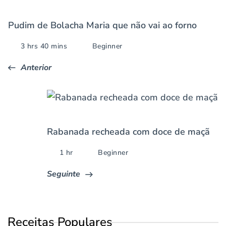
Pudim de Bolacha Maria que não vai ao forno
3 hrs 40 mins
Beginner
Anterior
Rabanada recheada com doce de maçã
1 hr
Beginner
Seguinte
Receitas Populares