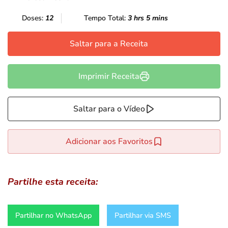
Doses:
12
Tempo Total:
3 hrs 5 mins
Saltar para a Receita
Imprimir Receita
Saltar para o Vídeo
Adicionar aos Favoritos
Partilhe esta receita:
Partilhar no WhatsApp
Partilhar via SMS