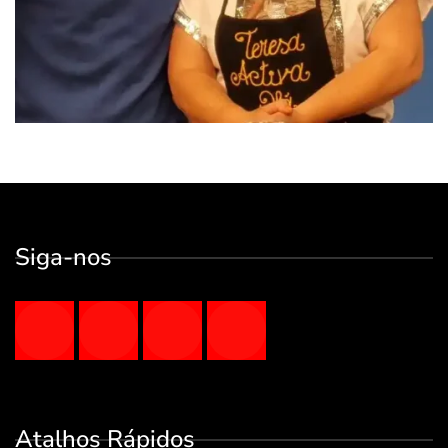
Siga-nos
Atalhos Rápidos