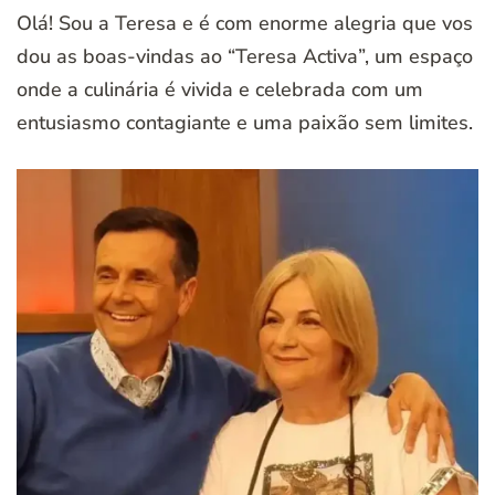
Olá! Sou a Teresa e é com enorme alegria que vos
dou as boas-vindas ao “Teresa Activa”, um espaço
onde a culinária é vivida e celebrada com um
entusiasmo contagiante e uma paixão sem limites.