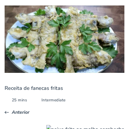
Receita de fanecas fritas
25 mins
Intermediate
Anterior