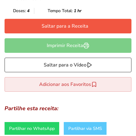
Doses:
4
Tempo Total:
1 hr
Saltar para a Receita
Imprimir Receita
Saltar para o Vídeo
Adicionar aos Favoritos
Partilhe esta receita:
Partilhar no WhatsApp
Partilhar via SMS