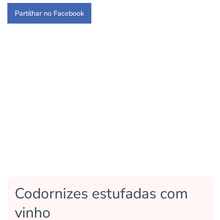
Partilhar no Facebook
Codornizes estufadas com
vinho