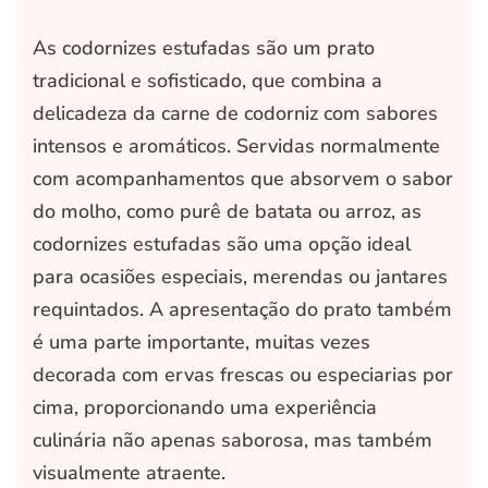
As codornizes estufadas são um prato
tradicional e sofisticado, que combina a
delicadeza da carne de codorniz com sabores
intensos e aromáticos. Servidas normalmente
com acompanhamentos que absorvem o sabor
do molho, como purê de batata ou arroz, as
codornizes estufadas são uma opção ideal
para ocasiões especiais, merendas ou jantares
requintados. A apresentação do prato também
é uma parte importante, muitas vezes
decorada com ervas frescas ou especiarias por
cima, proporcionando uma experiência
culinária não apenas saborosa, mas também
visualmente atraente.