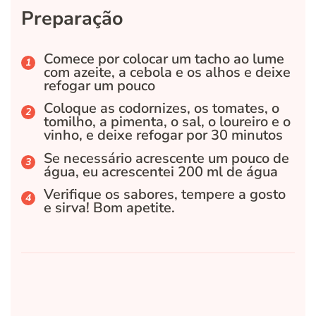
Preparação
Comece por colocar um tacho ao lume
com azeite, a cebola e os alhos e deixe
refogar um pouco
Coloque as codornizes, os tomates, o
tomilho, a pimenta, o sal, o loureiro e o
vinho, e deixe refogar por 30 minutos
Se necessário acrescente um pouco de
água, eu acrescentei 200 ml de água
Verifique os sabores, tempere a gosto
e sirva! Bom apetite.