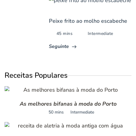
Peixe frito ao molho escabeche
45 mins
Intermediate
Seguinte
Receitas Populares
As melhores bifanas à moda do Porto
50 mins
Intermediate