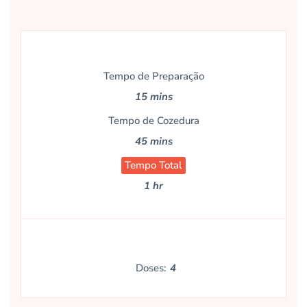
Tempo de Preparação
15 mins
Tempo de Cozedura
45 mins
Tempo Total
1 hr
Doses:
4