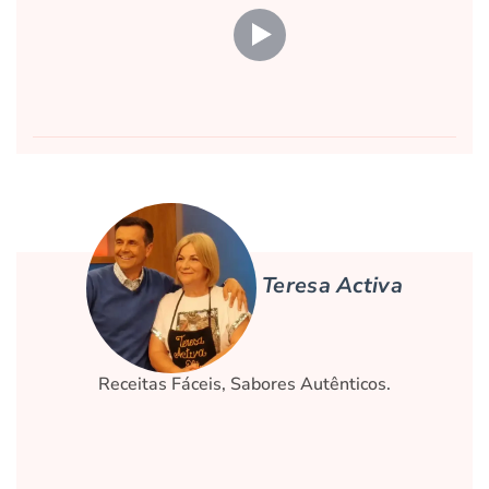
Teresa Activa
Receitas Fáceis, Sabores Autênticos.