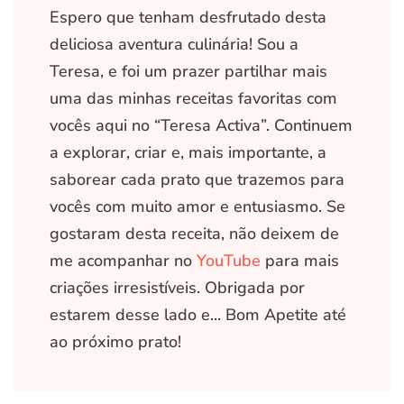
Espero que tenham desfrutado desta
deliciosa aventura culinária! Sou a
Teresa, e foi um prazer partilhar mais
uma das minhas receitas favoritas com
vocês aqui no “Teresa Activa”. Continuem
a explorar, criar e, mais importante, a
saborear cada prato que trazemos para
vocês com muito amor e entusiasmo. Se
gostaram desta receita, não deixem de
me acompanhar no
YouTube
para mais
criações irresistíveis. Obrigada por
estarem desse lado e... Bom Apetite até
ao próximo prato!