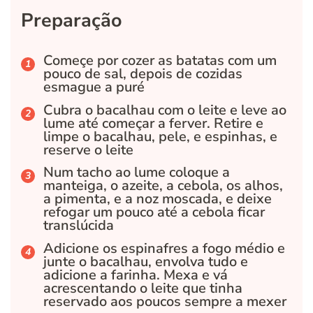
Preparação
Começe por cozer as batatas com um
pouco de sal, depois de cozidas
esmague a puré
Cubra o bacalhau com o leite e leve ao
lume até começar a ferver. Retire e
limpe o bacalhau, pele, e espinhas, e
reserve o leite
Num tacho ao lume coloque a
manteiga, o azeite, a cebola, os alhos,
a pimenta, e a noz moscada, e deixe
refogar um pouco até a cebola ficar
translúcida
Adicione os espinafres a fogo médio e
junte o bacalhau, envolva tudo e
adicione a farinha. Mexa e vá
acrescentando o leite que tinha
reservado aos poucos sempre a mexer