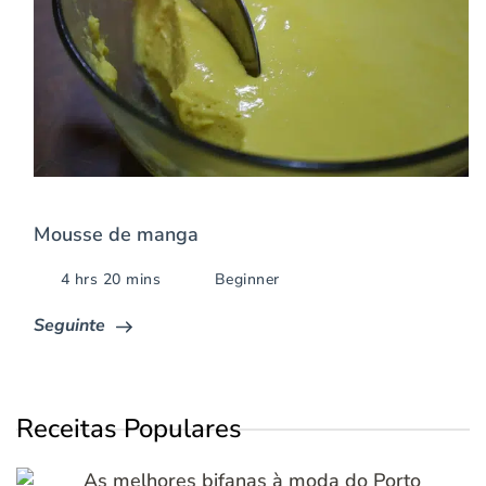
Mousse de manga
4 hrs 20 mins
Beginner
Seguinte
Receitas Populares