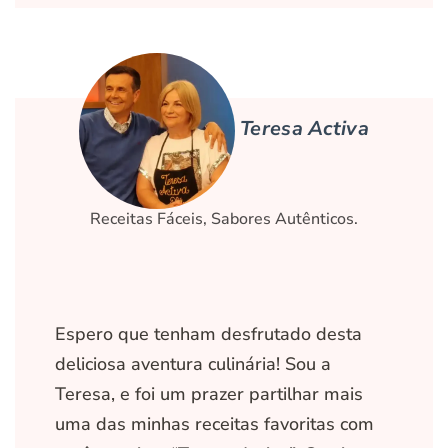
Teresa Activa
Receitas Fáceis, Sabores Autênticos.
Espero que tenham desfrutado desta
deliciosa aventura culinária! Sou a
Teresa, e foi um prazer partilhar mais
uma das minhas receitas favoritas com