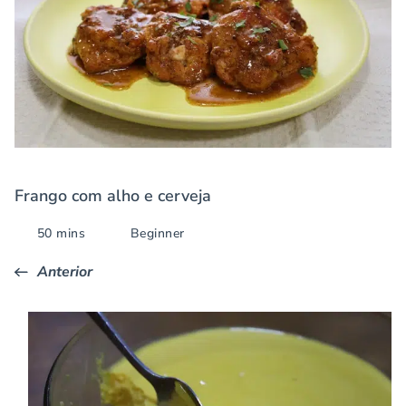
Frango com alho e cerveja
50 mins
Beginner
Anterior