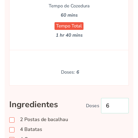
Tempo de Cozedura
60 mins
Tempo Total
1 hr 40 mins
Doses:
6
Ingredientes
Doses
2
Postas de bacalhau
4
Batatas