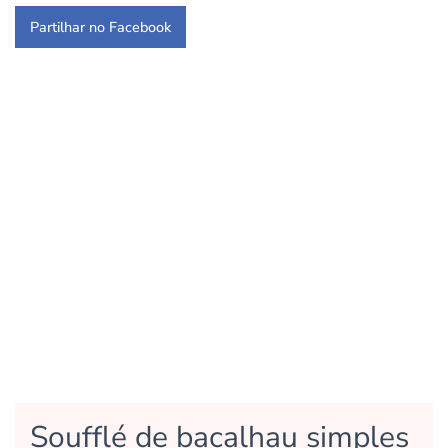
Partilhar no Facebook
Soufflé de bacalhau simples