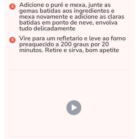
Adicione o puré e mexa, junte as
gemas batidas aos ingredientes e
mexa novamente e adicione as claras
batidas em ponto de neve, envolva
tudo delicadamente
Vire para um refletario e leve ao forno
preaquecido a 200 graus por 20
minutos. Retire e sirva, bom apetite