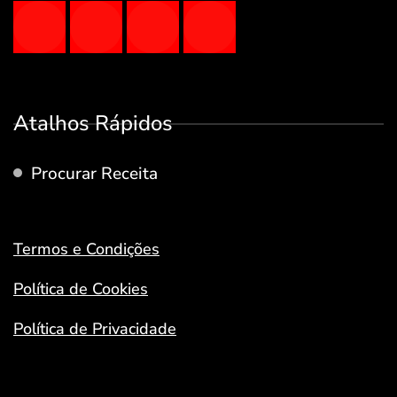
Atalhos Rápidos
Procurar Receita
Termos e Condições
Política de Cookies
Política de Privacidade