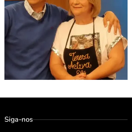
Siga-nos