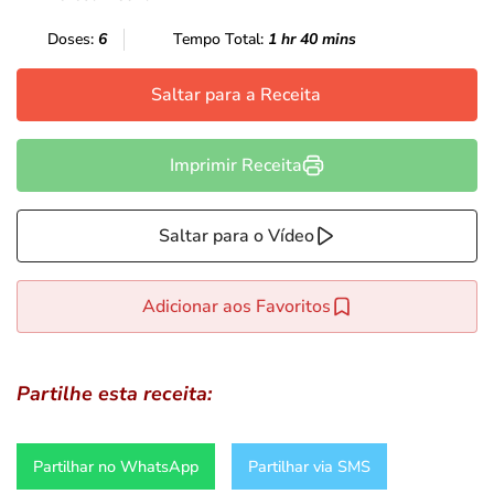
Doses:
6
Tempo Total:
1 hr 40 mins
Saltar para a Receita
Imprimir Receita
Saltar para o Vídeo
Adicionar aos Favoritos
Partilhe esta receita:
Partilhar no WhatsApp
Partilhar via SMS