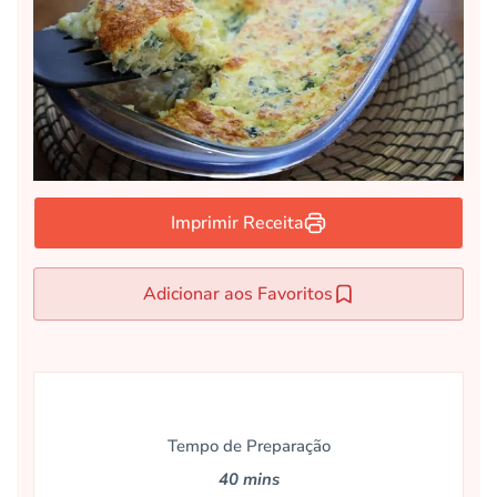
Imprimir Receita
Adicionar aos Favoritos
Tempo de Preparação
40 mins