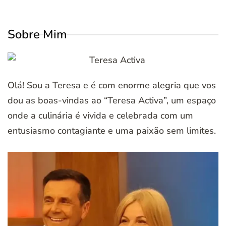
Sobre Mim
Olá! Sou a Teresa e é com enorme alegria que vos
dou as boas-vindas ao “Teresa Activa”, um espaço
onde a culinária é vivida e celebrada com um
entusiasmo contagiante e uma paixão sem limites.