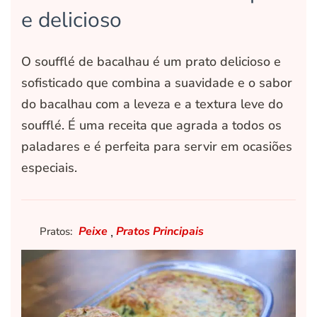
e delicioso
O soufflé de bacalhau é um prato delicioso e
sofisticado que combina a suavidade e o sabor
do bacalhau com a leveza e a textura leve do
soufflé. É uma receita que agrada a todos os
paladares e é perfeita para servir em ocasiões
especiais.
,
Peixe
Pratos Principais
Pratos: