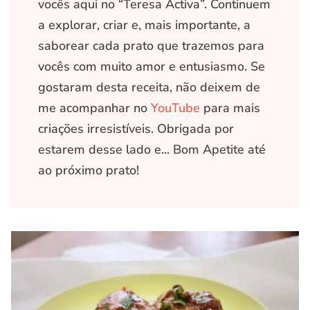
vocês aqui no “Teresa Activa”. Continuem
a explorar, criar e, mais importante, a
saborear cada prato que trazemos para
vocês com muito amor e entusiasmo. Se
gostaram desta receita, não deixem de
me acompanhar no
YouTube
para mais
criações irresistíveis. Obrigada por
estarem desse lado e... Bom Apetite até
ao próximo prato!