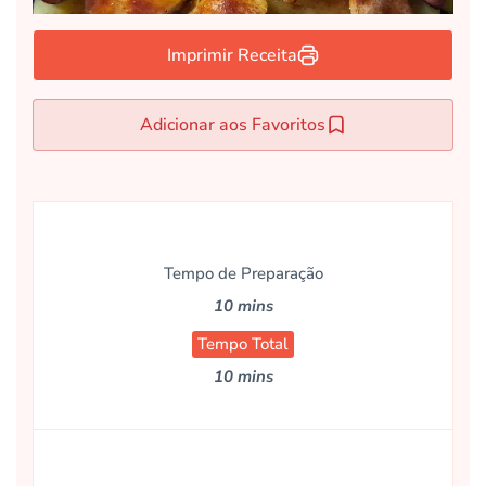
Imprimir Receita
Adicionar aos Favoritos
Tempo de Preparação
10 mins
Tempo Total
10 mins