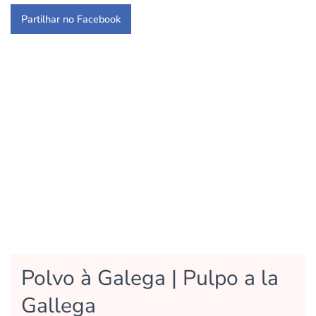
Partilhar no Facebook
Polvo à Galega | Pulpo a la
Gallega