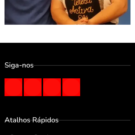
Siga-nos
Atalhos Rápidos