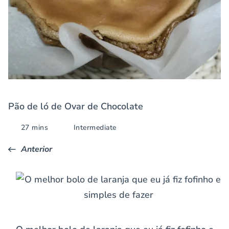
Pão de ló de Ovar de Chocolate
27 mins
Intermediate
Anterior