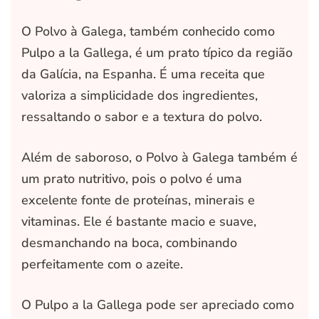
O Polvo à Galega, também conhecido como
Pulpo a la Gallega, é um prato típico da região
da Galícia, na Espanha. É uma receita que
valoriza a simplicidade dos ingredientes,
ressaltando o sabor e a textura do polvo.
Além de saboroso, o Polvo à Galega também é
um prato nutritivo, pois o polvo é uma
excelente fonte de proteínas, minerais e
vitaminas. Ele é bastante macio e suave,
desmanchando na boca, combinando
perfeitamente com o azeite.
O Pulpo a la Gallega pode ser apreciado como