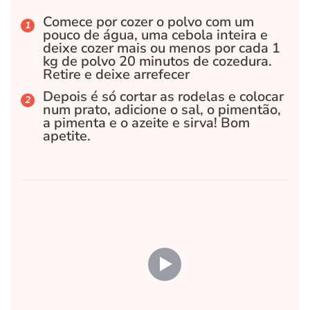
Comece por cozer o polvo com um
pouco de água, uma cebola inteira e
deixe cozer mais ou menos por cada 1
kg de polvo 20 minutos de cozedura.
Retire e deixe arrefecer
Depois é só cortar as rodelas e colocar
num prato, adicione o sal, o pimentão,
a pimenta e o azeite e sirva! Bom
apetite.