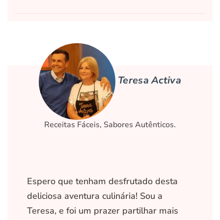
Teresa Activa
Receitas Fáceis, Sabores Autênticos.
Espero que tenham desfrutado desta
deliciosa aventura culinária! Sou a
Teresa, e foi um prazer partilhar mais