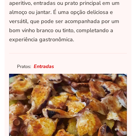
aperitivo, entradas ou prato principal em um
almoço ou jantar. É uma opção deliciosa e
versátil, que pode ser acompanhada por um
bom vinho branco ou tinto, completando a
experiência gastronômica.
Entradas
Pratos: