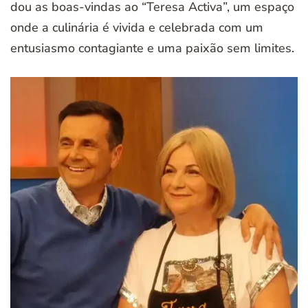
dou as boas-vindas ao “Teresa Activa”, um espaço
onde a culinária é vivida e celebrada com um
entusiasmo contagiante e uma paixão sem limites.