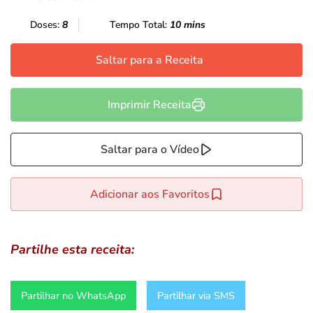
Doses:
8
Tempo Total:
10 mins
Saltar para a Receita
Imprimir Receita
Saltar para o Vídeo
Adicionar aos Favoritos
Partilhe esta receita:
Partilhar no WhatsApp
Partilhar via SMS