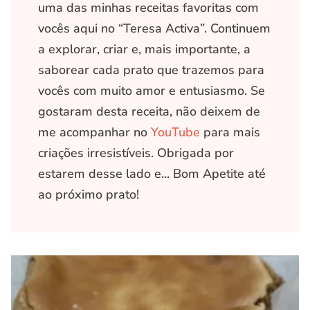
uma das minhas receitas favoritas com
vocês aqui no “Teresa Activa”. Continuem
a explorar, criar e, mais importante, a
saborear cada prato que trazemos para
vocês com muito amor e entusiasmo. Se
gostaram desta receita, não deixem de
me acompanhar no
YouTube
para mais
criações irresistíveis. Obrigada por
estarem desse lado e... Bom Apetite até
ao próximo prato!